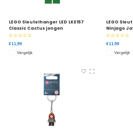
LEGO Sleutelhanger LED LKE157
LEGO Sleut
Classic Cactus jongen
Ninjago Ja
€11,99
€11,99
Vergelijk
Vergelijk