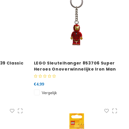
39 Classic
LEGO Sleutelhanger 853706 Super
Heroes Onoverwinnelijke Iron Man
€4,99
Vergelijk