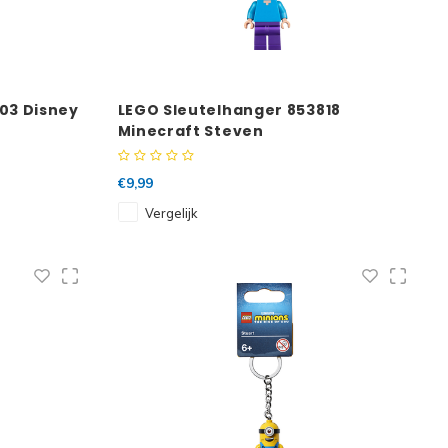
03 Disney
LEGO Sleutelhanger 853818
Minecraft Steven
€9,99
Vergelijk