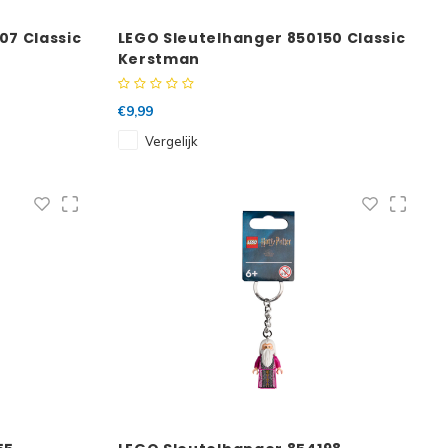
07 Classic
LEGO Sleutelhanger 850150 Classic
Kerstman
€9,99
Vergelijk