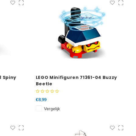
3 Spiny
LEGO Minifiguren 71361-04 Buzzy
Beetle
€8,99
Vergelijk