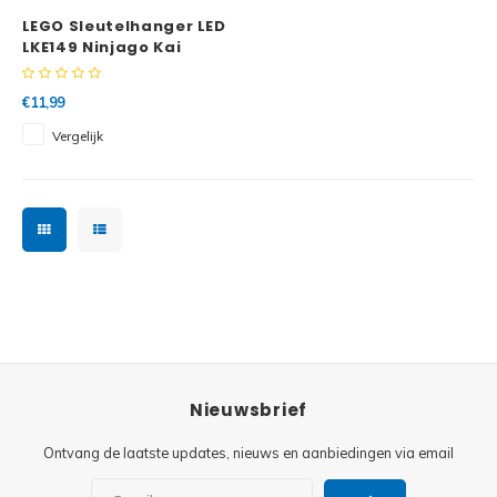
LEGO Sleutelhanger LED
LKE149 Ninjago Kai
€11,99
Vergelijk
Nieuwsbrief
Ontvang de laatste updates, nieuws en aanbiedingen via email