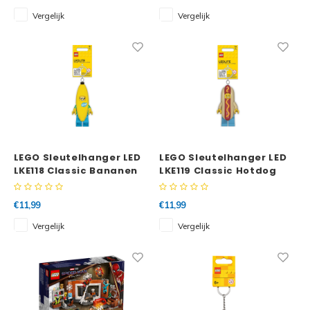
Vergelijk
Vergelijk
LEGO Sleutelhanger LED
LEGO Sleutelhanger LED
LKE118 Classic Bananen
LKE119 Classic Hotdog
man
man
€11,99
€11,99
Vergelijk
Vergelijk