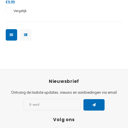
€9,99
Vergelijk
Nieuwsbrief
Ontvang de laatste updates, nieuws en aanbiedingen via email
Volg ons