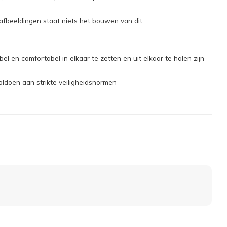
fbeeldingen staat niets het bouwen van dit
 en comfortabel in elkaar te zetten en uit elkaar te halen zijn
ldoen aan strikte veiligheidsnormen