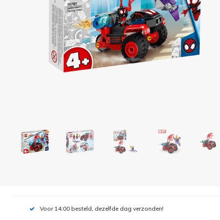
Voor 14:00 besteld, dezelfde dag verzonden!