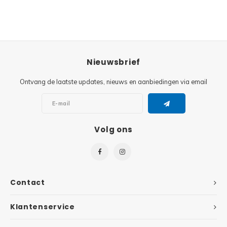
Nieuwsbrief
Ontvang de laatste updates, nieuws en aanbiedingen via email
Volg ons
Contact
Klantenservice