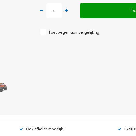
To
Toevoegen aan vergelijking
Ook afhalen mogelijk!
Exclus