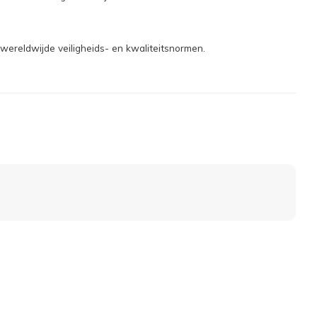
wereldwijde veiligheids- en kwaliteitsnormen.