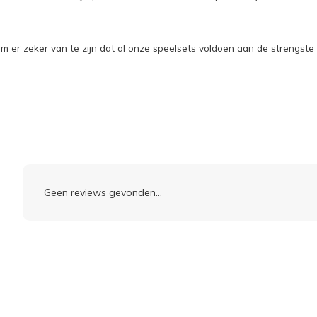
er zeker van te zijn dat al onze speelsets voldoen aan de strengste 
Geen reviews gevonden...