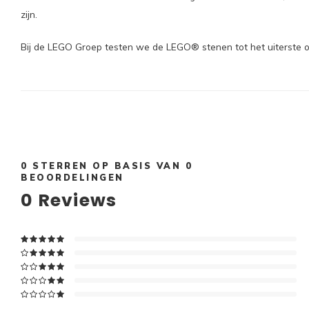
zijn.
Bij de LEGO Groep testen we de LEGO® stenen tot het uiterste om 
0
STERREN OP BASIS VAN
0
BEOORDELINGEN
0
Reviews