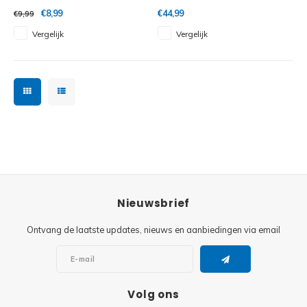
€8,99
€44,99
€9,99
Vergelijk
Vergelijk
Nieuwsbrief
Ontvang de laatste updates, nieuws en aanbiedingen via email
Volg ons