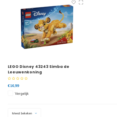
LEGO Disney 43243 Simba de
Leeuwenkoning
€16,99
Vergelijk
Meest bekeken