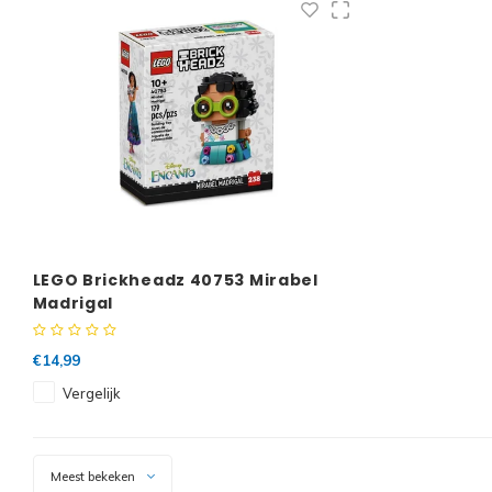
LEGO Brickheadz 40753 Mirabel
Madrigal
€14,99
Vergelijk
Meest bekeken