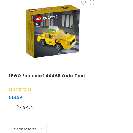
LEGO Exclusief 40468 Gele Taxi
€14,99
Vergelijk
Meest bekeken