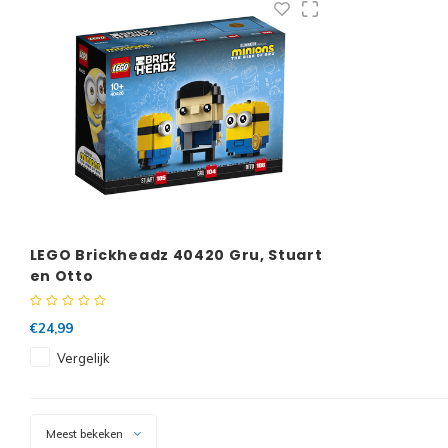
LEGO Brickheadz 40420 Gru, Stuart
en Otto
€24,99
Vergelijk
Meest bekeken