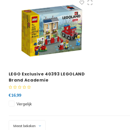
LEGO Exclusive 40393 LEGOLAND
Brand Academie
€16,99
Vergelijk
Meest bekeken