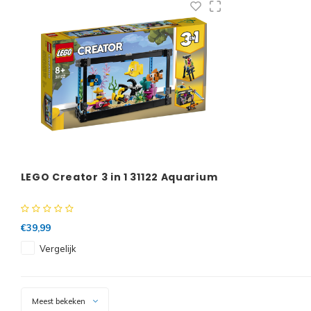
LEGO Creator 3 in 1 31122 Aquarium
€39,99
Vergelijk
Meest bekeken