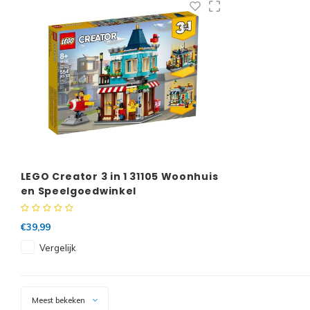
LEGO Creator 3 in 1 31105 Woonhuis
en Speelgoedwinkel
€39,99
Vergelijk
Meest bekeken