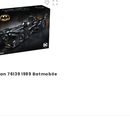
n 76139 1989 Batmobile