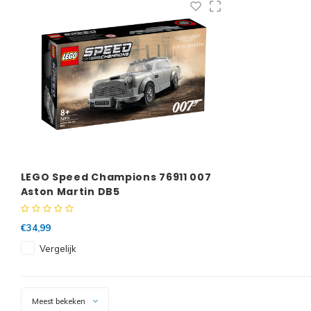
LEGO Speed Champions 76911 007
Aston Martin DB5
€34,99
Vergelijk
Meest bekeken