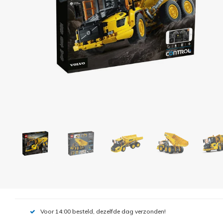
Voor 14:00 besteld, dezelfde dag verzonden!