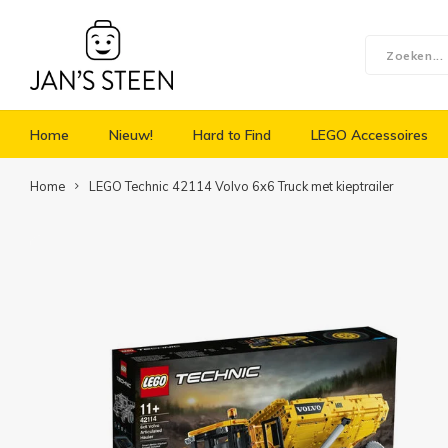
Home
Nieuw!
Hard to Find
LEGO Accessoires
Home
LEGO Technic 42114 Volvo 6x6 Truck met kieptrailer