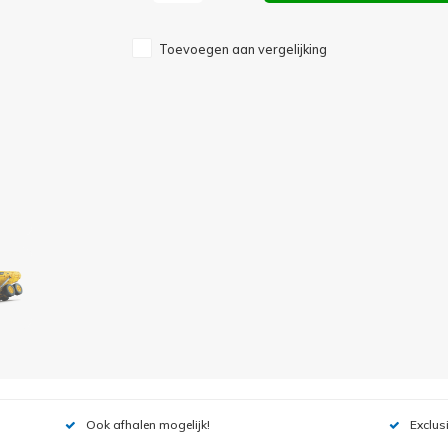
Toevoegen aan vergelijking
Ook afhalen mogelijk!
Exclus