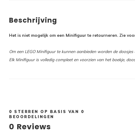
Beschrijving
Het is niet mogelijk om een Minifiguur te retourneren. Zie v
Om een LEGO Minifiguur te kunnen aanbieden worden de doosjes op
Elk Minifiguur is volledig compleet en voorzien van het boekje, doo
0
STERREN OP BASIS VAN
0
BEOORDELINGEN
0
Reviews