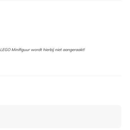
EGO Minifiguur wordt hierbij niet aangeraakt!