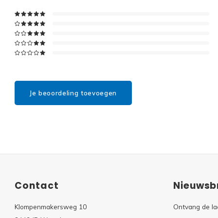
Je beoordeling toevoegen
Contact
Nieuwsbr
Klompenmakersweg 10
Ontvang de la