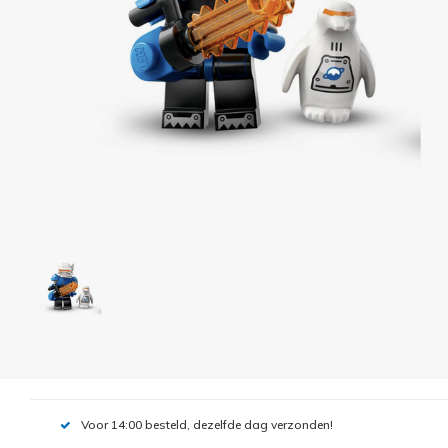
Voor 14:00 besteld, dezelfde dag verzonden!