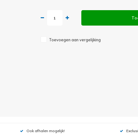
To
Toevoegen aan vergelijking
Ook afhalen mogelijk!
Exclus