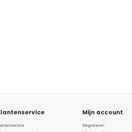
Klantenservice
Mijn account
lantenservice
Registreren