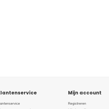
Klantenservice
Mijn account
lantenservice
Registreren