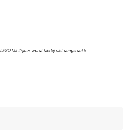
EGO Minifiguur wordt hierbij niet aangeraakt!