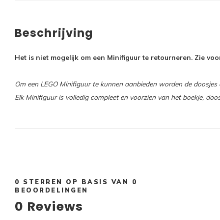
Beschrijving
Het is niet mogelijk om een Minifiguur te retourneren. Zie v
Om een LEGO Minifiguur te kunnen aanbieden worden de doosjes op
Elk Minifiguur is volledig compleet en voorzien van het boekje, doo
0
STERREN OP BASIS VAN
0
BEOORDELINGEN
0
Reviews