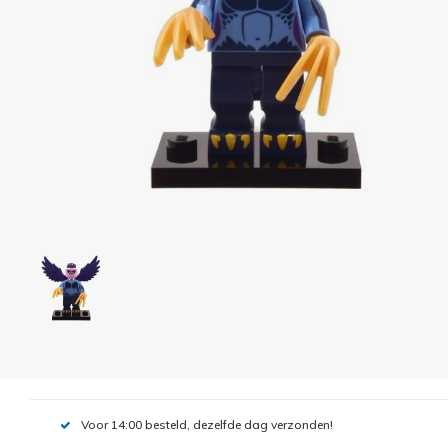
Voor 14:00 besteld, dezelfde dag verzonden!