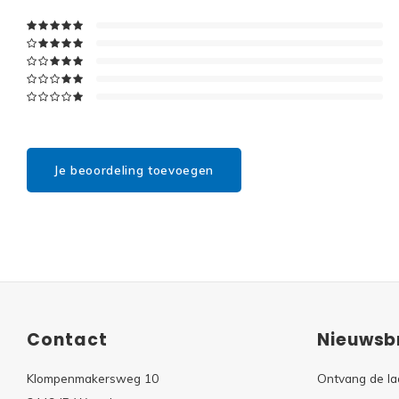
Je beoordeling toevoegen
Contact
Nieuwsbr
Klompenmakersweg 10
Ontvang de la