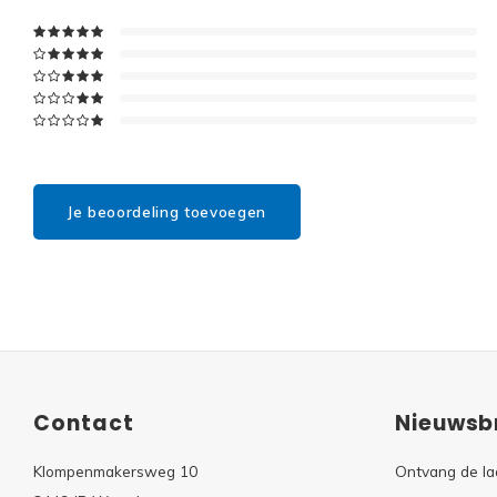
Je beoordeling toevoegen
Contact
Nieuwsbr
Klompenmakersweg 10
Ontvang de la