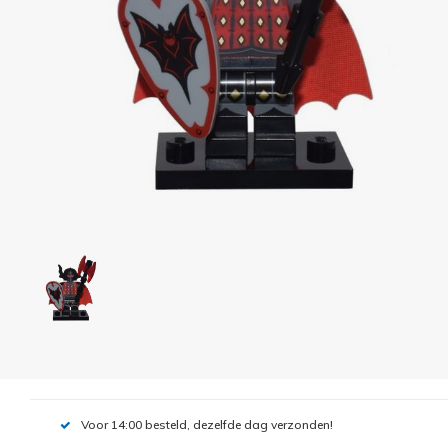
Voor 14:00 besteld, dezelfde dag verzonden!