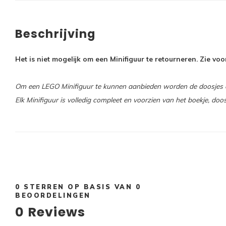
Beschrijving
Het is niet mogelijk om een Minifiguur te retourneren. Zie v
Om een LEGO Minifiguur te kunnen aanbieden worden de doosjes op
Elk Minifiguur is volledig compleet en voorzien van het boekje, doo
0
STERREN OP BASIS VAN
0
BEOORDELINGEN
0
Reviews