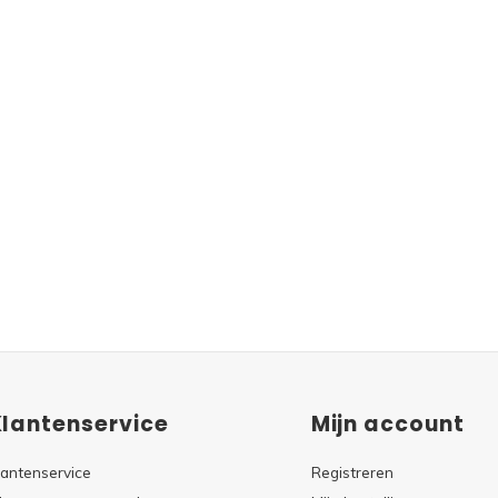
Klantenservice
Mijn account
lantenservice
Registreren