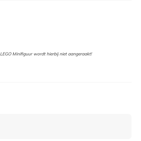
EGO Minifiguur wordt hierbij niet aangeraakt!