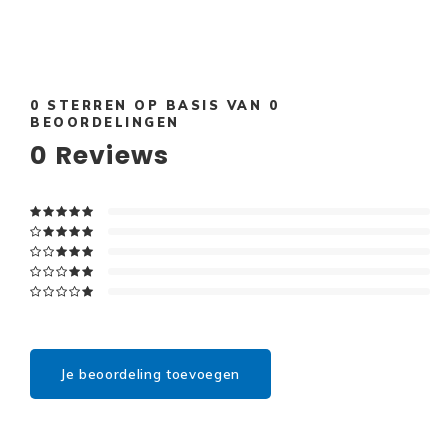
0
STERREN OP BASIS VAN
0
BEOORDELINGEN
0
Reviews
Je beoordeling toevoegen