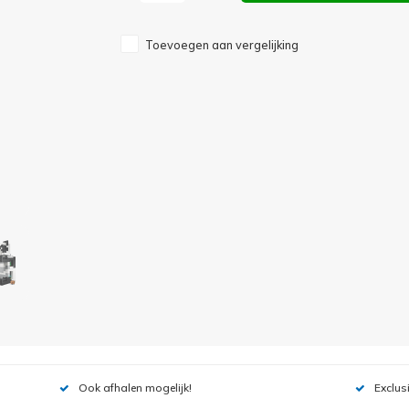
Toevoegen aan vergelijking
Ook afhalen mogelijk!
Exclus