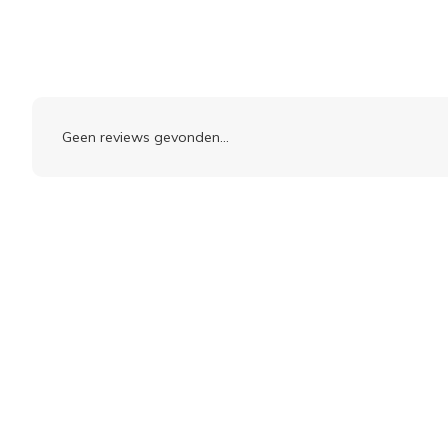
Geen reviews gevonden...