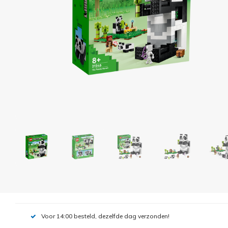
Voor 14:00 besteld, dezelfde dag verzonden!