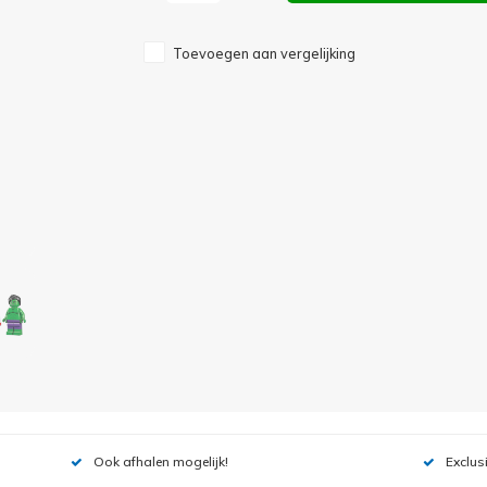
Toevoegen aan vergelijking
Ook afhalen mogelijk!
Exclus