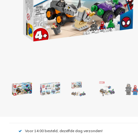
Voor 14:00 besteld, dezelfde dag verzonden!