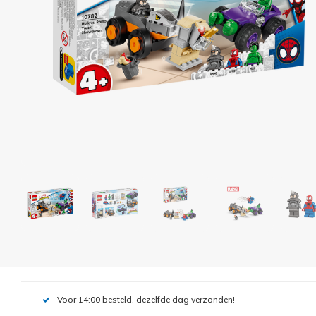
Voor 14:00 besteld, dezelfde dag verzonden!