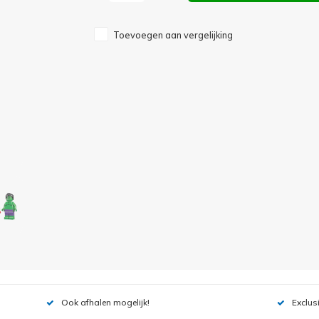
Toevoegen aan vergelijking
Ook afhalen mogelijk!
Exclus