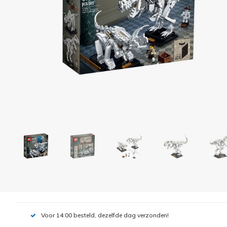
Voor 14:00 besteld, dezelfde dag verzonden!