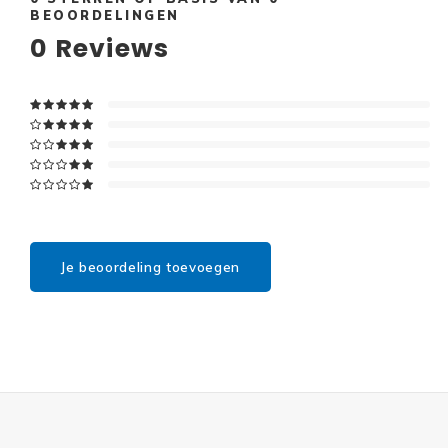
BEOORDELINGEN
0
Reviews
Je beoordeling toevoegen