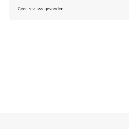
Geen reviews gevonden...