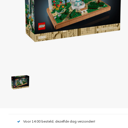
Voor 14:00 besteld, dezelfde dag verzonden!