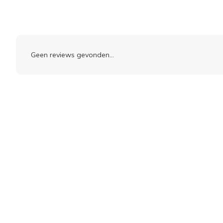
Geen reviews gevonden...