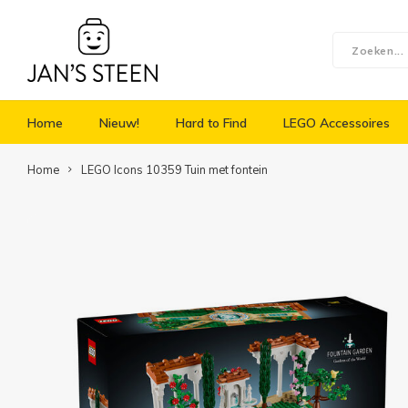
Home
Nieuw!
Hard to Find
LEGO Accessoires
Home
LEGO Icons 10359 Tuin met fontein