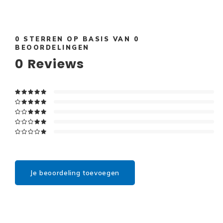
0
STERREN OP BASIS VAN
0
BEOORDELINGEN
0
Reviews
Je beoordeling toevoegen