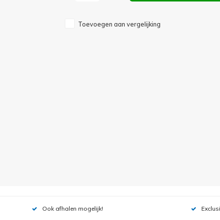
Toevoegen aan vergelijking
Ook afhalen mogelijk!
Exclus