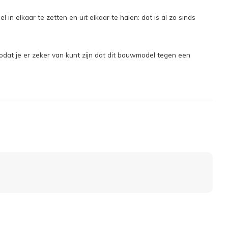
elkaar te zetten en uit elkaar te halen: dat is al zo sinds
odat je er zeker van kunt zijn dat dit bouwmodel tegen een