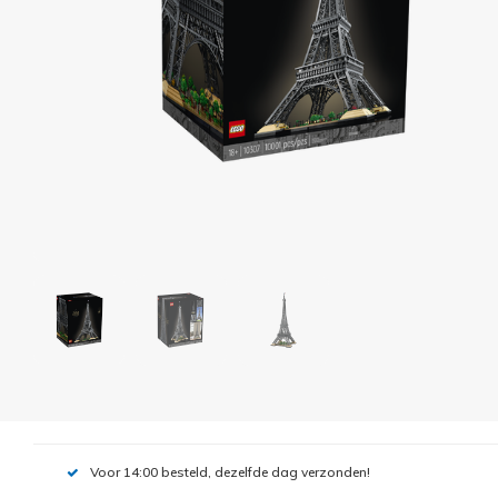
Voor 14:00 besteld, dezelfde dag verzonden!