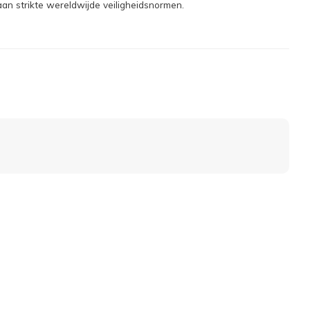
aan strikte wereldwijde veiligheidsnormen.