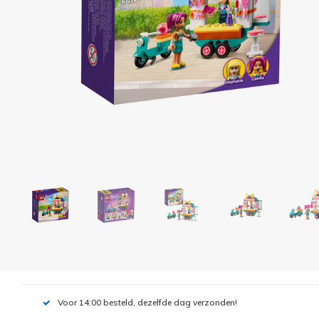
Voor 14:00 besteld, dezelfde dag verzonden!