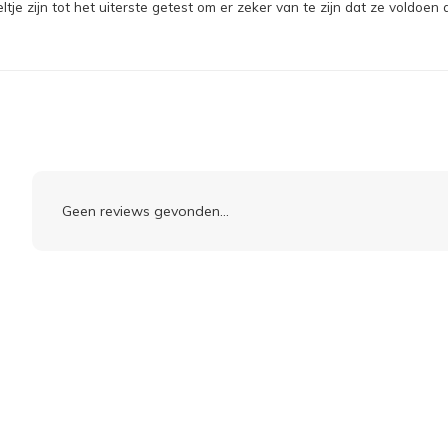
e zijn tot het uiterste getest om er zeker van te zijn dat ze voldoen 
Geen reviews gevonden...