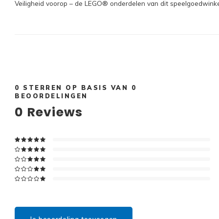
Veiligheid voorop – de LEGO® onderdelen van dit speelgoedwinkeltj
0
STERREN OP BASIS VAN
0
BEOORDELINGEN
0
Reviews