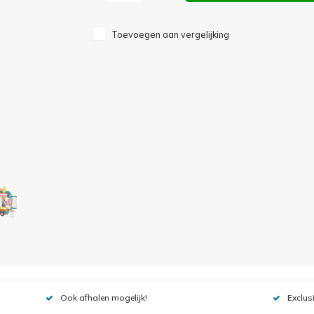
Toevoegen aan vergelijking
Ook afhalen mogelijk!
Exclus