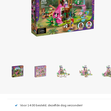
Voor 14:00 besteld, dezelfde dag verzonden!