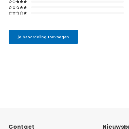
Je beoordeling toevoegen
Contact
Nieuwsbr