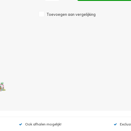
Toevoegen aan vergelijking
Ook afhalen mogelijk!
Exclus