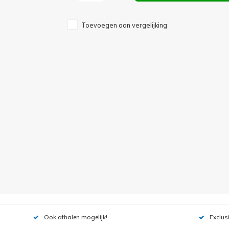
Toevoegen aan vergelijking
Ook afhalen mogelijk!
Exclus