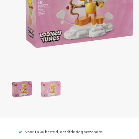
Voor 14:00 besteld, dezelfde dag verzonden!