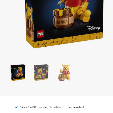
Voor 14:00 besteld, dezelfde dag verzonden!