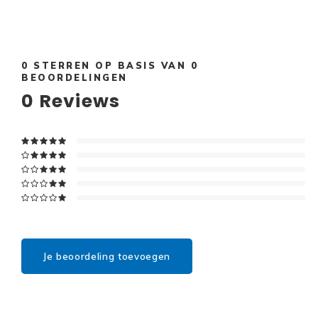
0
STERREN OP BASIS VAN
0
BEOORDELINGEN
0
Reviews
Je beoordeling toevoegen