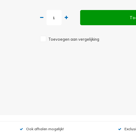
To
Toevoegen aan vergelijking
Ook afhalen mogelijk!
Exclus