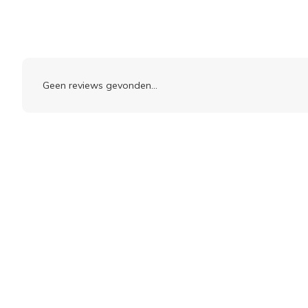
Geen reviews gevonden...