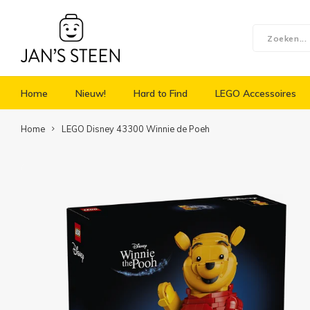
Home
Nieuw!
Hard to Find
LEGO Accessoires
Home
LEGO Disney 43300 Winnie de Poeh