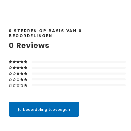
0
STERREN OP BASIS VAN
0
BEOORDELINGEN
0
Reviews
Je beoordeling toevoegen