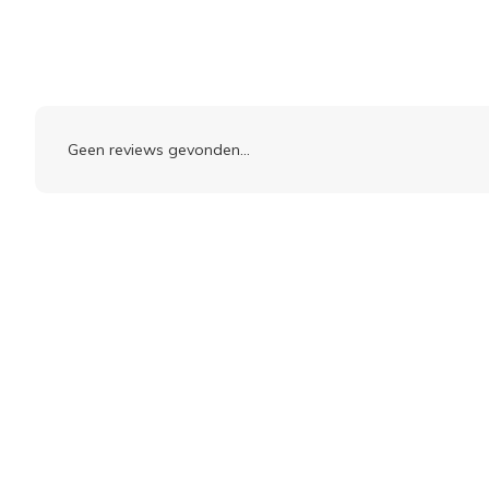
Geen reviews gevonden...