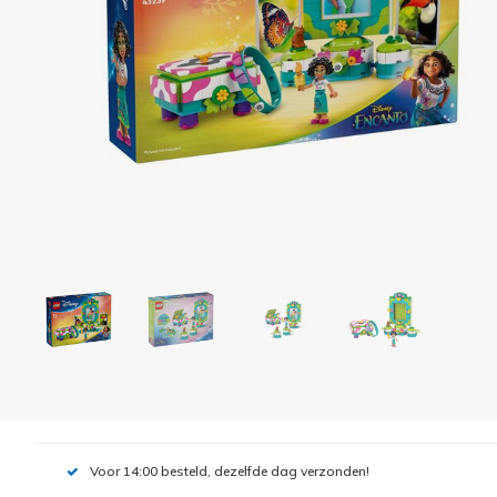
Voor 14:00 besteld, dezelfde dag verzonden!