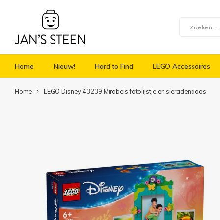
Home
Nieuw!
Hard to Find
LEGO Accessoires
Home
LEGO Disney 43239 Mirabels fotolijstje en sieradendoos