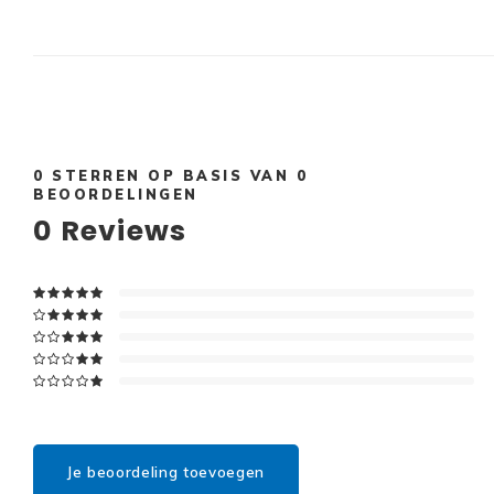
0
STERREN OP BASIS VAN
0
BEOORDELINGEN
0
Reviews
Je beoordeling toevoegen