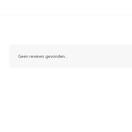
Geen reviews gevonden...