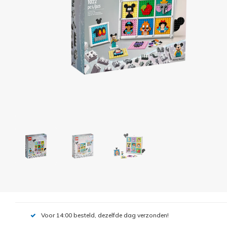
Voor 14:00 besteld, dezelfde dag verzonden!