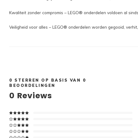
Kwaliteit zonder compromis – LEGO® onderdelen voldoen al sinds
Veiligheid voor alles – LEGO® onderdelen worden gegooid, verhit,
0
STERREN OP BASIS VAN
0
BEOORDELINGEN
0
Reviews