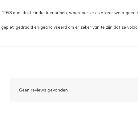
 1958 aan strikte industrienormen, waardoor ze elke keer weer goed 
 geplet, gedraaid en geanalyseerd om er zeker van te zijn dat ze vold
Geen reviews gevonden...