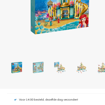
Voor 14:00 besteld, dezelfde dag verzonden!