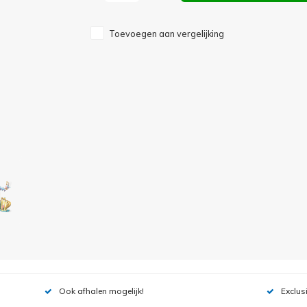
Toevoegen aan vergelijking
Ook afhalen mogelijk!
Exclus