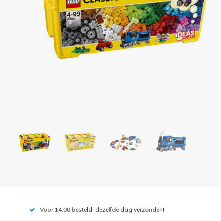
Voor 14:00 besteld, dezelfde dag verzonden!