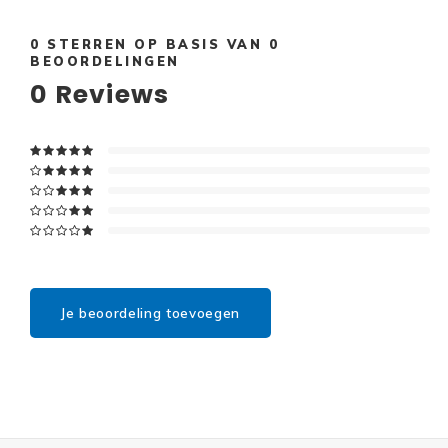
0
STERREN OP BASIS VAN
0
BEOORDELINGEN
0
Reviews
Je beoordeling toevoegen