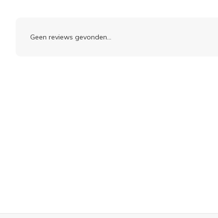
Geen reviews gevonden...