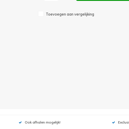
Toevoegen aan vergelijking
Ook afhalen mogelijk!
Exclus