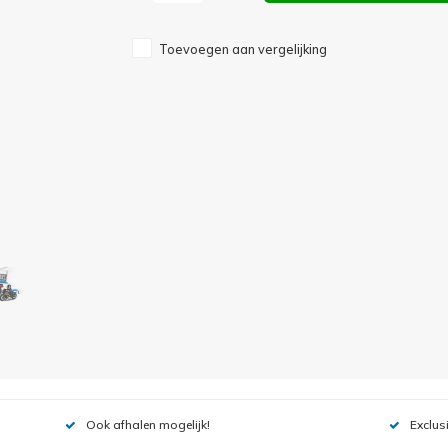
Toevoegen aan vergelijking
Ook afhalen mogelijk!
Exclus