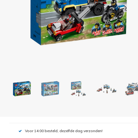
Voor 14:00 besteld, dezelfde dag verzonden!