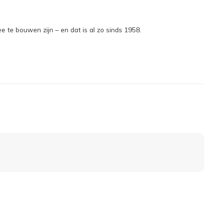
 te bouwen zijn – en dat is al zo sinds 1958.