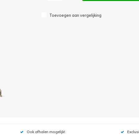
Toevoegen aan vergelijking
Ook afhalen mogelijk!
Exclus