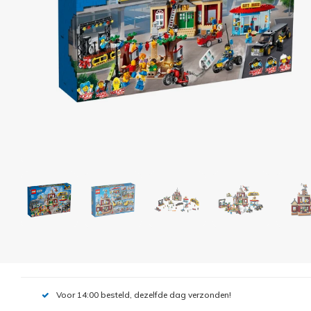
Voor 14:00 besteld, dezelfde dag verzonden!