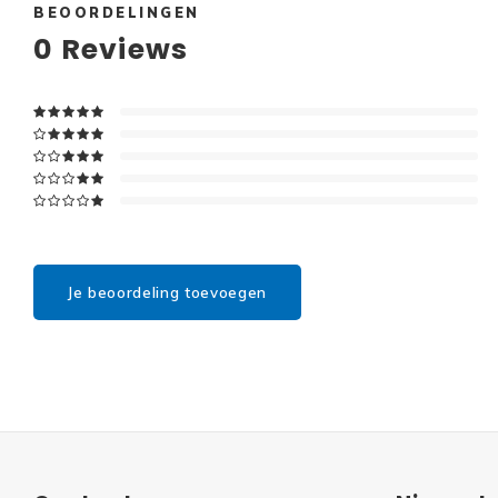
BEOORDELINGEN
0
Reviews
Je beoordeling toevoegen