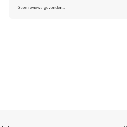
Geen reviews gevonden...