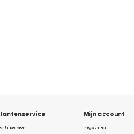
Klantenservice
Mijn account
lantenservice
Registreren