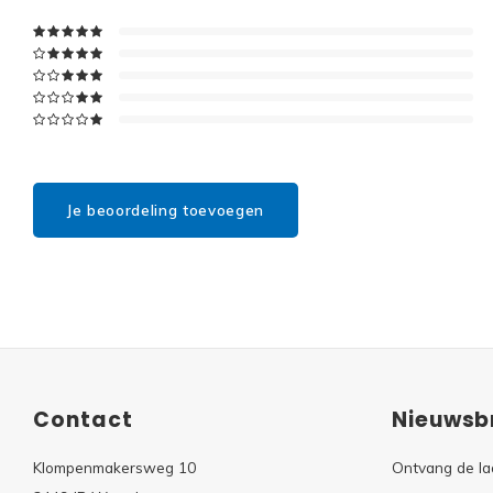
Je beoordeling toevoegen
Contact
Nieuwsbr
Klompenmakersweg 10
Ontvang de la