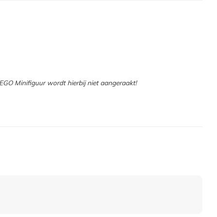
GO Minifiguur wordt hierbij niet aangeraakt!