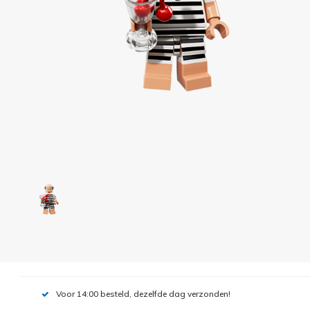
Voor 14:00 besteld, dezelfde dag verzonden!