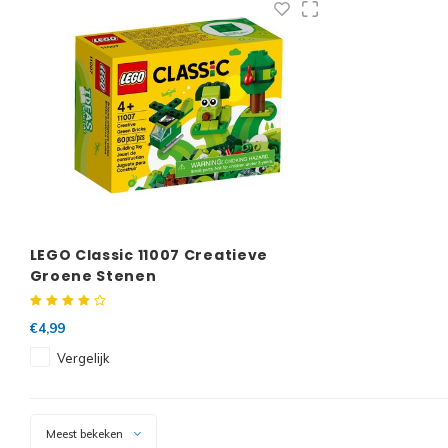
LEGO Classic 11007 Creatieve
Groene Stenen
€4,99
Vergelijk
Meest bekeken