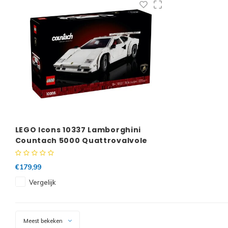
LEGO Icons 10337 Lamborghini
Countach 5000 Quattrovalvole
€179,99
Vergelijk
Meest bekeken