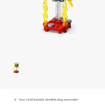
Voor 14:00 besteld, dezelfde dag verzonden!