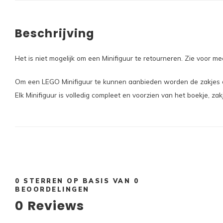
Beschrijving
Het is niet mogelijk om een Minifiguur te retourneren. Zie voor 
Om een LEGO Minifiguur te kunnen aanbieden worden de zakjes ope
Elk Minifiguur is volledig compleet en voorzien van het boekje, zak
0
STERREN OP BASIS VAN
0
BEOORDELINGEN
0
Reviews