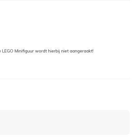
LEGO Minifiguur wordt hierbij niet aangeraakt!