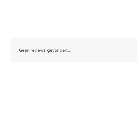
Geen reviews gevonden...