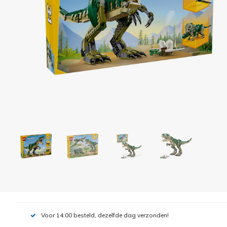
Voor 14:00 besteld, dezelfde dag verzonden!