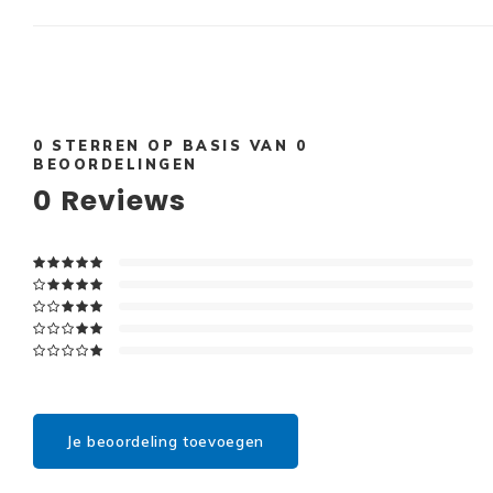
0
STERREN OP BASIS VAN
0
BEOORDELINGEN
0
Reviews
Je beoordeling toevoegen